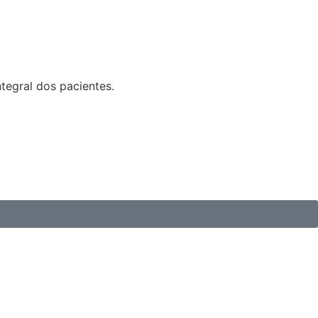
tegral dos pacientes.