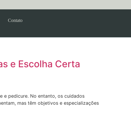
Contato
as e Escolha Certa
 e pedicure. No entanto, os cuidados
entam, mas têm objetivos e especializações