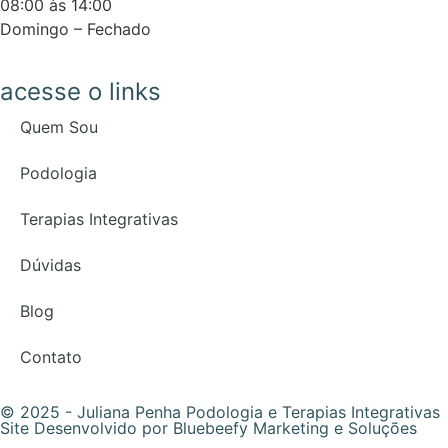
08:00 às 14:00
Domingo – Fechado
acesse o links
Quem Sou
Podologia
Terapias Integrativas
Dúvidas
Blog
Contato
© 2025 - Juliana Penha Podologia e Terapias Integrativas
Site Desenvolvido por
Bluebeefy Marketing e Soluções