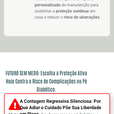
personalizado
de manutenção para
sustentar a
proteção contínua
em
casa e reduzir o
risco de ulcerações
.
FUTURO SEM MEDO: Escolha a Proteção Ativa
Hoje Contra o Risco de Complicações no Pé
Diabético.
A Contagem Regressiva Silenciosa: Por
Que Adiar o Cuidado Põe Sua Liberdade
em Risco